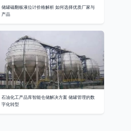
储罐磁翻板液位计价格解析 如何选择优质厂家与
产品
石油化工产品库智能仓储解决方案 储罐管理的数
字化转型