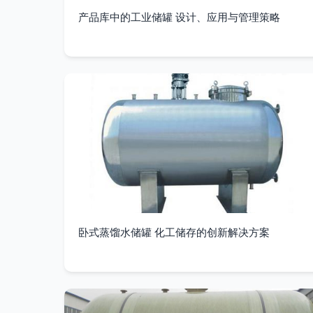
产品库中的工业储罐 设计、应用与管理策略
卧式蒸馏水储罐 化工储存的创新解决方案