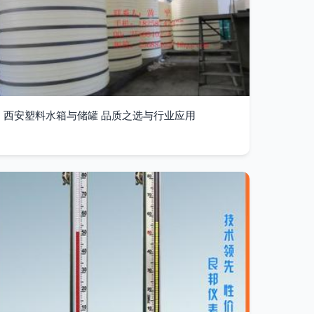
西安塑料水箱与储罐 品质之选与行业应用