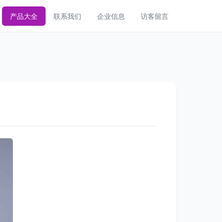
产品大全
联系我们
企业信息
访客留言