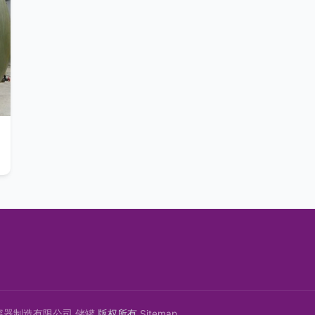
容器制造有限公司
储罐
版权所有
Sitemap