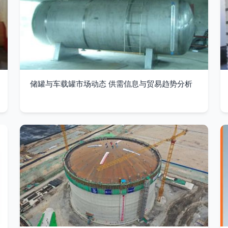
储罐与车载罐市场动态 供需信息与贸易趋势分析