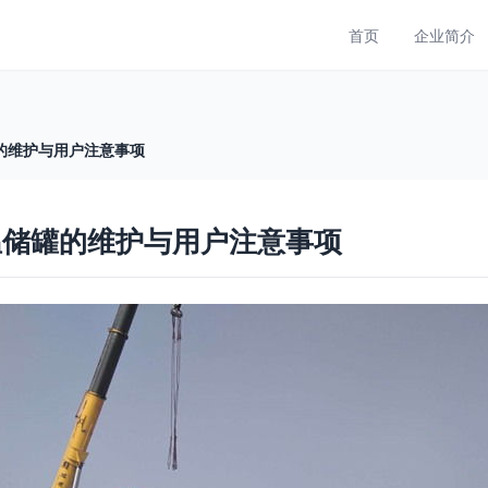
首页
企业简介
的维护与用户注意事项
温储罐的维护与用户注意事项