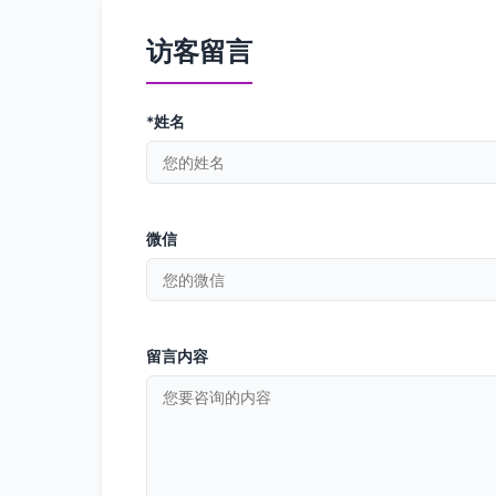
访客留言
*姓名
微信
留言内容