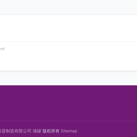
ml
容器制造有限公司
储罐
版权所有
Sitemap