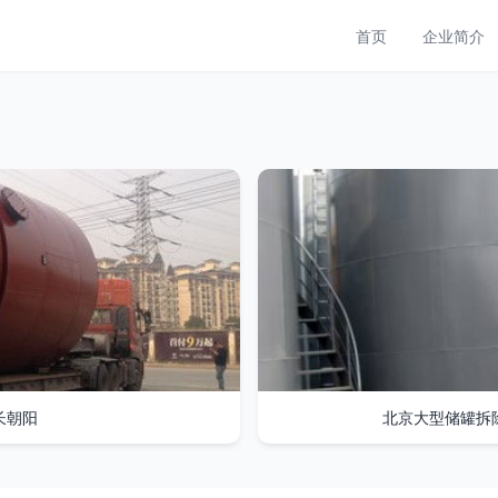
首页
企业简介
长朝阳
北京大型储罐拆除