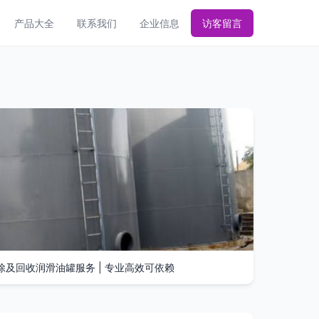
产品大全
联系我们
企业信息
访客留言
及回收润滑油罐服务 | 专业高效可依赖